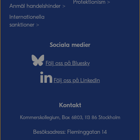
Protektionism >
Anmäl handelshinder >
Internationella
sanktioner >
Sociala medier
Följ oss på Bluesky
Följ oss på Linkedin
Kontakt
Kommerskollegium, Box 6803, 113 86 Stockholm
Besöksadress: Fleminggatan 14