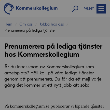
MENY
Hem
Om oss
Jobba hos oss
Prenumerera på lediga tjänster
Prenumerera på lediga tjänster
hos Kommerskollegium
Är du intresserad av Kommerskollegium som
arbetsplats? Håll koll på våra lediga tjänster
genom att prenumerera. Du får då ett mejl varje
gång det kommer ut ett nytt jobb att söka.
På kommerskollegium.se publicerar vi löpande tjänster