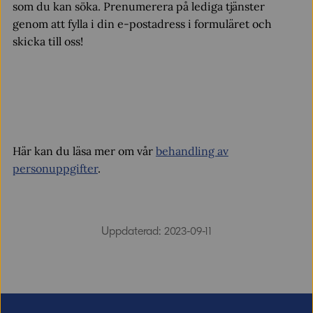
som du kan söka. Prenumerera på lediga tjänster
genom att fylla i din e-postadress i formuläret och
skicka till oss!
Här kan du läsa mer om vår
behandling av
personuppgifter
.
Uppdaterad: 2023-09-11