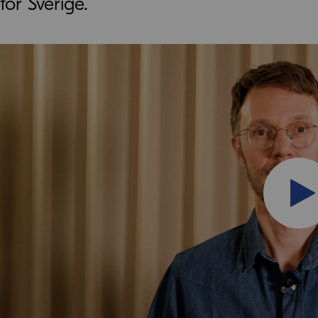
för Sverige.