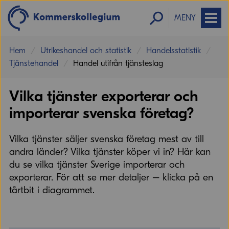
MENY
Hem
Utrikeshandel och statistik
Handelsstatistik
Tjänstehandel
Handel utifrån tjänsteslag
Vilka tjänster exporterar och
importerar svenska företag?
Vilka tjänster säljer svenska företag mest av till
andra länder? Vilka tjänster köper vi in? Här kan
du se vilka tjänster Sverige importerar och
exporterar. För att se mer detaljer – klicka på en
tårtbit i diagrammet.