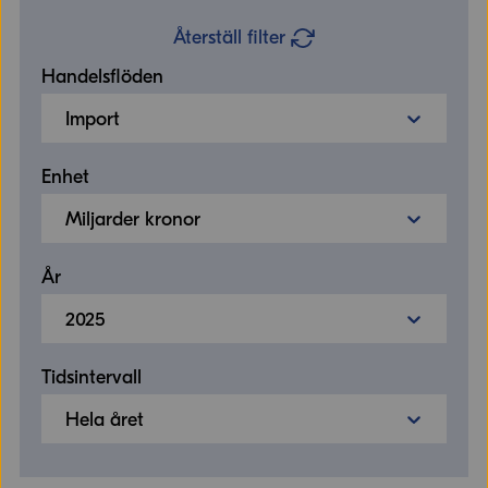
Återställ filter
Handelsflöden
Import
Enhet
Miljarder kronor
År
2025
Tidsintervall
Hela året