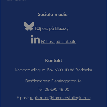
Sociala medier
Följ oss på Bluesky
Följ oss på Linkedin
Kontakt
Kommerskollegium, Box 6803, 113 86 Stockholm
Besöksadress: Fleminggatan 14
Tel:
08-690­ 48­ 00
E-post:
registrator@kommerskollegium.se