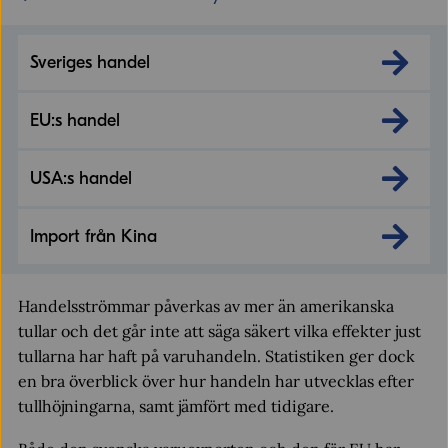
Sveriges handel
EU:s handel
USA:s handel
Import från Kina
Handelsströmmar påverkas av mer än amerikanska
tullar och det går inte att säga säkert vilka effekter just
tullarna har haft på varuhandeln. Statistiken ger dock
en bra överblick över hur handeln har utvecklas efter
tullhöjningarna, samt jämfört med tidigare.