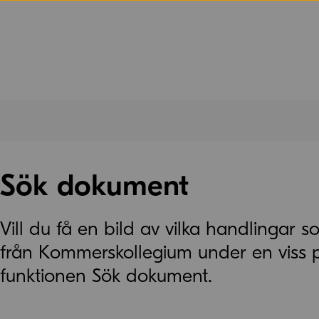
Sök dokument
Vill du få en bild av vilka handlingar so
från Kommerskollegium under en viss 
funktionen Sök dokument.