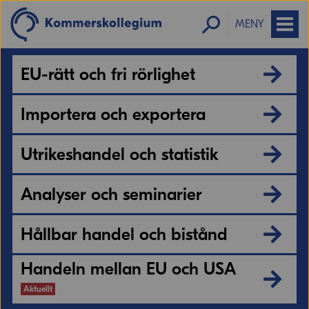
MENY
EU-rätt och fri rörlighet
Importera och exportera
Utrikeshandel och statistik
Analyser och seminarier
Hållbar handel och bistånd
Handeln mellan EU och USA
Aktuellt