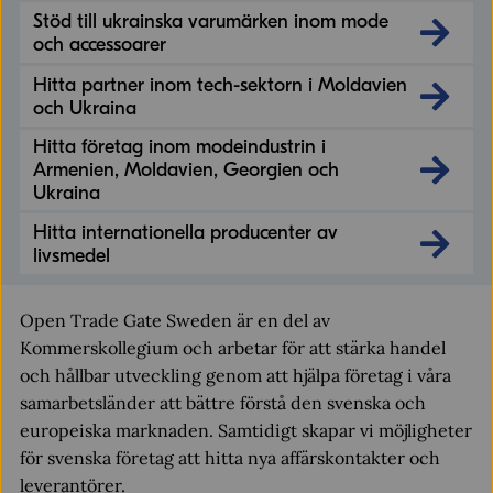
Stöd till ukrainska varumärken inom mode
och accessoarer
Hitta partner inom tech-sektorn i Moldavien
och Ukraina
Hitta företag inom modeindustrin i
Armenien, Moldavien, Georgien och
Ukraina
Hitta internationella producenter av
livsmedel
Open Trade Gate Sweden är en del av
Kommerskollegium och arbetar för att stärka handel
och hållbar utveckling genom att hjälpa företag i våra
samarbetsländer att bättre förstå den svenska och
europeiska marknaden. Samtidigt skapar vi möjligheter
för svenska företag att hitta nya affärskontakter och
leverantörer.