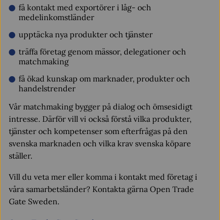
få kontakt med exportörer i låg- och
medelinkomstländer
upptäcka nya produkter och tjänster
träffa företag genom mässor, delegationer och
matchmaking
få ökad kunskap om marknader, produkter och
handelstrender
Vår matchmaking bygger på dialog och ömsesidigt
intresse. Därför vill vi också förstå vilka produkter,
tjänster och kompetenser som efterfrågas på den
svenska marknaden och vilka krav svenska köpare
ställer.
Vill du veta mer eller komma i kontakt med företag i
våra samarbetsländer? Kontakta gärna Open Trade
Gate Sweden.