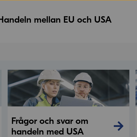
Handeln mellan EU och USA
Frågor och svar om
handeln med USA