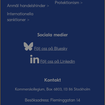
Protektionism >
Anmäl handelshinder >
Internationella
sanktioner >
Sociala medier
Följ oss på Bluesky
Följ oss på Linkedin
Kontakt
Kommerskollegium, Box 6803, 113 86 Stockholm
Besöksadress: Fleminggatan 14