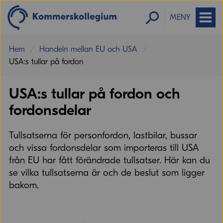
MENY
Hem
Handeln mellan EU och USA
USA:s tullar på fordon
USA:s tullar på fordon och
fordonsdelar
Tullsatserna för personfordon, lastbilar, bussar
och vissa fordonsdelar som importeras till USA
från EU har fått förändrade tullsatser. Här kan du
se vilka tullsatserna är och de beslut som ligger
bakom.