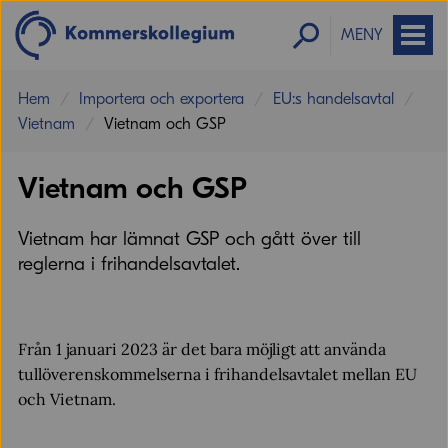
MENY
Hem
Importera och exportera
EU:s handelsavtal
Vietnam
Vietnam och GSP
Vietnam och GSP
Vietnam har lämnat GSP och gått över till
reglerna i frihandelsavtalet.
Från 1 januari 2023 är det bara möjligt att använda
tullöverenskommelserna i frihandelsavtalet mellan EU
och Vietnam.