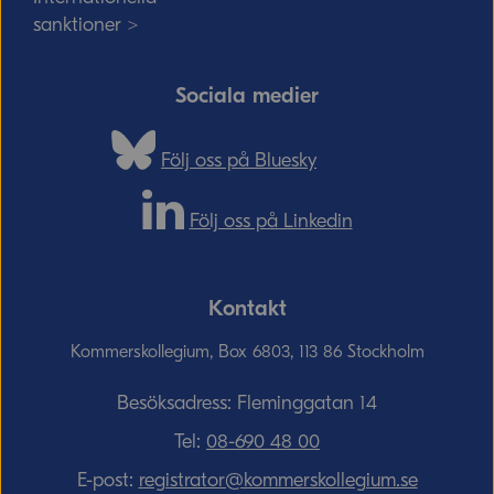
sanktioner >
Sociala medier
Följ oss på Bluesky
Följ oss på Linkedin
Kontakt
Kommerskollegium, Box 6803, 113 86 Stockholm
Besöksadress: Fleminggatan 14
Tel:
08-690­ 48­ 00
E-post:
registrator@kommerskollegium.se