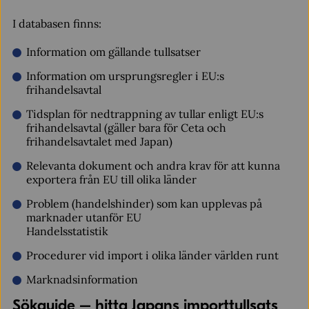
I databasen finns:
Information om gällande tullsatser
Information om ursprungsregler i EU:s
frihandelsavtal
Tidsplan för nedtrappning av tullar enligt EU:s
frihandelsavtal (gäller bara för Ceta och
frihandelsavtalet med Japan)
Relevanta dokument och andra krav för att kunna
exportera från EU till olika länder
Problem (handelshinder) som kan upplevas på
marknader utanför EU
Handelsstatistik
Procedurer vid import i olika länder världen runt
Marknadsinformation
Sökguide – hitta Japans importtullsats