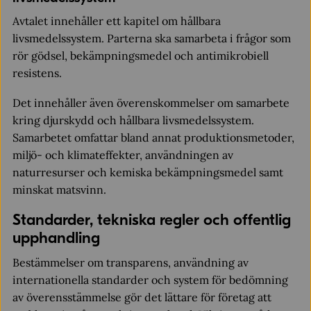
Avtalet innehåller ett kapitel om hållbara
livsmedelssystem. Parterna ska samarbeta i frågor som
rör gödsel, bekämpningsmedel och antimikrobiell
resistens.
Det innehåller även överenskommelser om samarbete
kring djurskydd och hållbara livsmedelssystem.
Samarbetet omfattar bland annat produktionsmetoder,
miljö- och klimateffekter, användningen av
naturresurser och kemiska bekämpningsmedel samt
minskat matsvinn.
Standarder, tekniska regler och offentlig
upphandling
Bestämmelser om transparens, användning av
internationella standarder och system för bedömning
av överensstämmelse gör det lättare för företag att