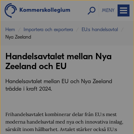
MENY
Hem
Importera och exportera
EU:s handelsavtal
Nya Zeeland
Handelsavtalet mellan Nya
Zeeland och EU
Handelsavtalet mellan EU och Nya Zeeland
trädde i kraft 2024.
Frihandelsavtalet kombinerar delar från EU:s mest
moderna handelsavtal med nya och innovativa inslag,
särskilt inom hållbarhet. Avtalet stärker också EU:s