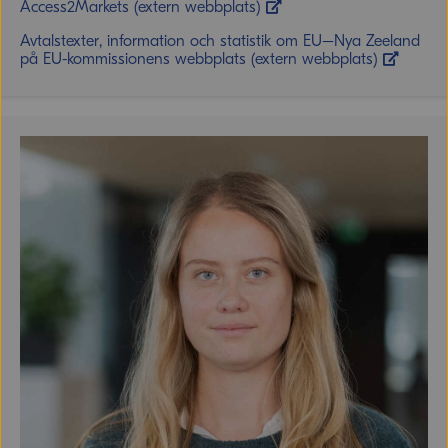
Access2Markets (extern webbplats)
Avtalstexter, information och statistik om EU–Nya Zeeland
på EU-kommissionens webbplats (extern webbplats)