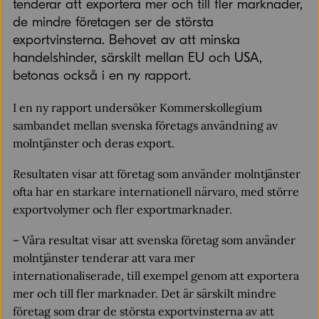
tenderar att exportera mer och till fler marknader,
de mindre företagen ser de största
exportvinsterna. Behovet av att minska
handelshinder, särskilt mellan EU och USA,
betonas också i en ny rapport.
I en ny rapport undersöker Kommerskollegium
sambandet mellan svenska företags användning av
molntjänster och deras export.
Resultaten visar att företag som använder molntjänster
ofta har en starkare internationell närvaro, med större
exportvolymer och fler exportmarknader.
– Våra resultat visar att svenska företag som använder
molntjänster tenderar att vara mer
internationaliserade, till exempel genom att exportera
mer och till fler marknader. Det är särskilt mindre
företag som drar de största exportvinsterna av att