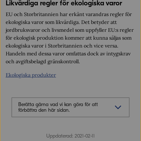
Likvärdiga regler för ekologiska varor
EU och Storbritannien har erkänt varandras regler för
ekologiska varor som likvärdiga. Det betyder att
jordbruksvaror och livsmedel som uppfyller EU:s regler
för ekologisk produktion kommer att kunna säljas som
ekologiska varor i Storbritannien och vice versa.
Handeln med dessa varor omfattas dock av intygskrav
och avgiftsbelagd gränskontroll.
Ekologiska produkter
Berätta gärna vad vi kan göra för att
förbättra den här sidan.
Synpunkter (obligatoriskt)
Uppdaterad: 2021-02-11