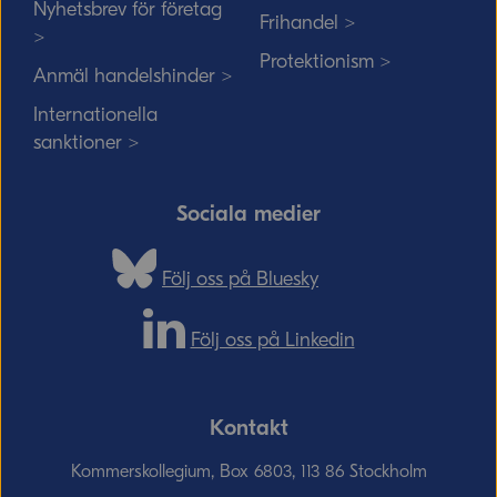
Nyhetsbrev för företag
Frihandel >
>
Protektionism >
Anmäl handelshinder >
Internationella
sanktioner >
Sociala medier
Följ oss på Bluesky
Följ oss på Linkedin
Kontakt
Kommerskollegium, Box 6803, 113 86 Stockholm