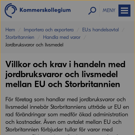
MENY
Hem
Importera och exportera
EU:s handelsavtal
Storbritannien
Handla med varor
Jordbruksvaror och livsmedel
Villkor och krav i handeln med
jordbruksvaror och livsmedel
mellan EU och Storbritannien
För företag som handlar med jordbruksvaror och
livsmedel innebär Storbritanniens utträde ur EU en
rad förändringar som medför ökad administration
och kostnader. Även om avtalet mellan EU och
Storbritannien förbjuder tullar för varor med