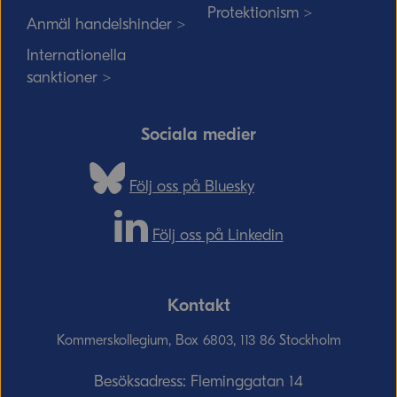
Protektionism >
Anmäl handelshinder >
Internationella
sanktioner >
Sociala medier
Följ oss på Bluesky
Följ oss på Linkedin
Kontakt
Kommerskollegium, Box 6803, 113 86 Stockholm
Besöksadress: Fleminggatan 14