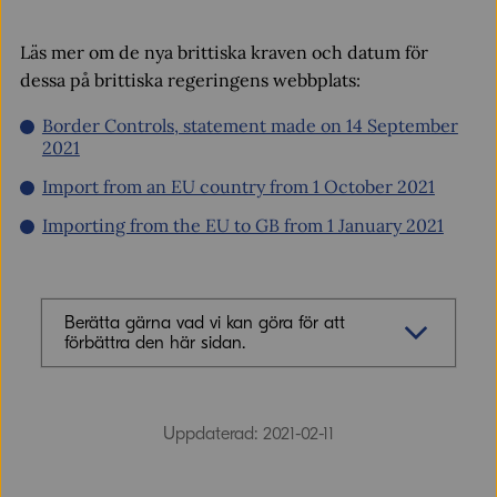
Läs mer om de nya brittiska kraven och datum för
dessa på brittiska regeringens webbplats:
Border Controls, statement made on 14 September
2021
Import from an EU country from 1 October 2021
Importing from the EU to GB from 1 January 2021
Berätta gärna vad vi kan göra för att
förbättra den här sidan.
Synpunkter (obligatoriskt)
Uppdaterad: 2021-02-11