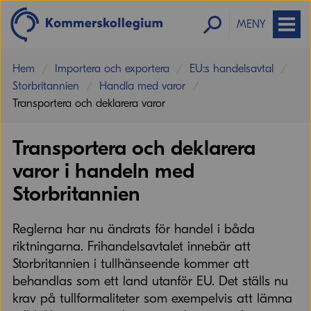
MENY
Hem
Importera och exportera
EU:s handelsavtal
Storbritannien
Handla med varor
Transportera och deklarera varor
Transportera och deklarera
varor i handeln med
Storbritannien
Reglerna har nu ändrats för handel i båda
riktningarna. Frihandelsavtalet innebär att
Storbritannien i tullhänseende kommer att
behandlas som ett land utanför EU. Det ställs nu
krav på tullformaliteter som exempelvis att lämna