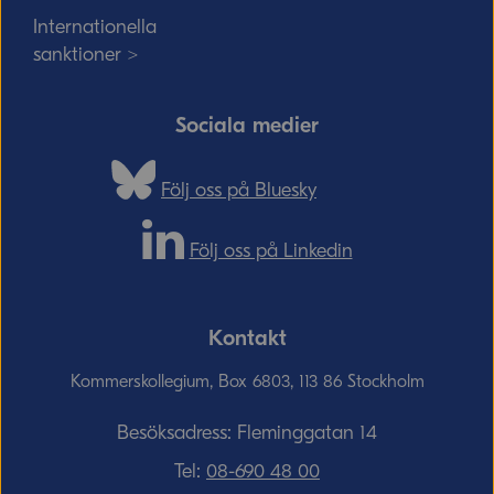
Internationella
sanktioner >
Sociala medier
Följ oss på Bluesky
Följ oss på Linkedin
Kontakt
Kommerskollegium, Box 6803, 113 86 Stockholm
Besöksadress: Fleminggatan 14
Tel:
08-690­ 48­ 00