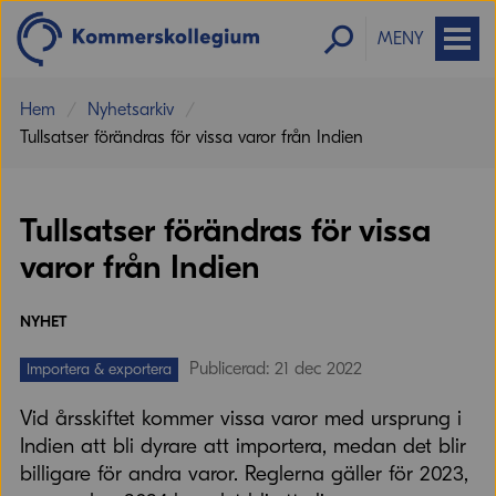
MENY
Hem
Nyhetsarkiv
Tullsatser förändras för vissa varor från Indien
Tullsatser förändras för vissa
varor från Indien
NYHET
Publicerad: 21 dec 2022
Importera & exportera
Vid årsskiftet kommer vissa varor med ursprung i
Indien att bli dyrare att importera, medan det blir
billigare för andra varor. Reglerna gäller för 2023,