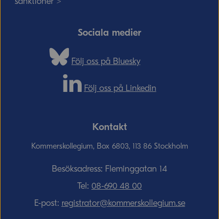
sanktioner >
Sociala medier
Följ oss på Bluesky
Följ oss på Linkedin
Kontakt
Kommerskollegium, Box 6803, 113 86 Stockholm
Besöksadress: Fleminggatan 14
Tel:
08-690­ 48­ 00
E-post:
registrator@kommerskollegium.se