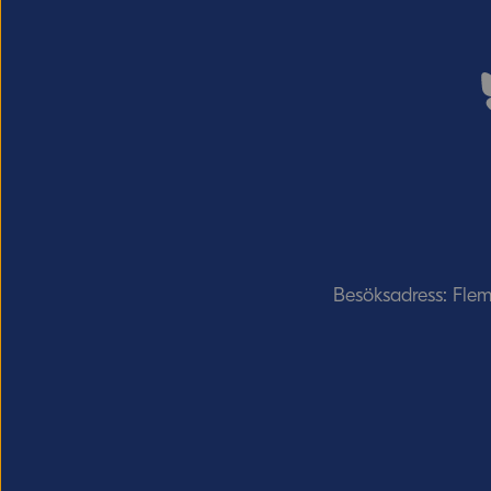
Besöksadress: Fle