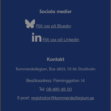
Sociala medier
Följ oss på Bluesky
Följ oss på Linkedin
Kontakt
Kommerskollegium, Box 6803, 113 86 Stockholm
Besöksadress: Fleminggatan 14
Tel:
08-690­ 48­ 00
E-post:
registrator@kommerskollegium.se