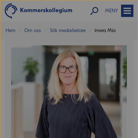
MENY
Hem
Om oss
Sök medarbetare
imera Mia