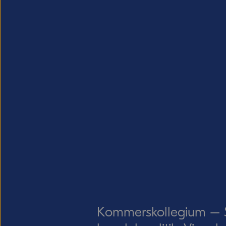
Kommerskollegium – Sv