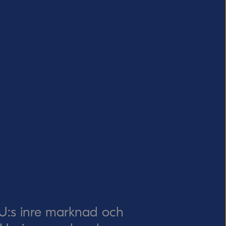
EU:s inre marknad och