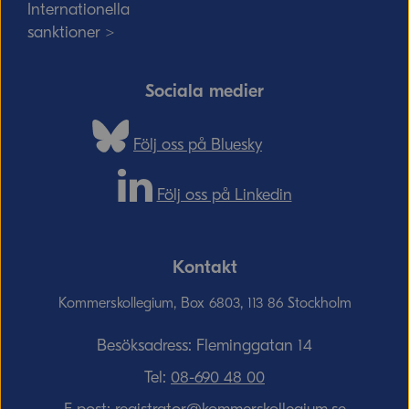
Internationella
sanktioner >
Sociala medier
Följ oss på Bluesky
Följ oss på Linkedin
Kontakt
Kommerskollegium, Box 6803, 113 86 Stockholm
Besöksadress: Fleminggatan 14
Tel:
08-690­ 48­ 00