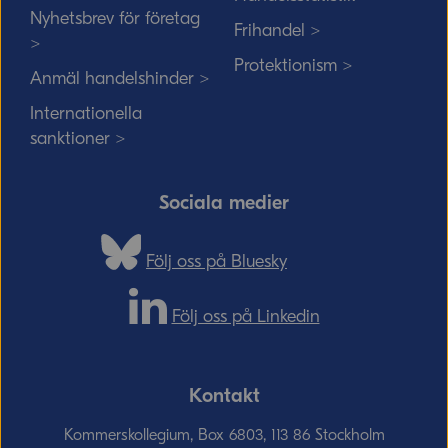
Nyhetsbrev för företag
Frihandel >
>
Protektionism >
Anmäl handelshinder >
Internationella
sanktioner >
Sociala medier
Följ oss på Bluesky
Följ oss på Linkedin
Kontakt
Kommerskollegium, Box 6803, 113 86 Stockholm