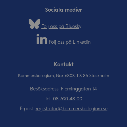
Sociala medier
Följ oss på Bluesky
Följ oss på Linkedin
Kontakt
Kommerskollegium, Box 6803, 113 86 Stockholm
Besöksadress: Fleminggatan 14
Tel:
08-690­ 48­ 00
E-post:
registrator@kommerskollegium.se