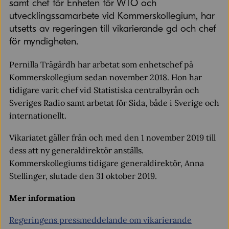
samt chef för Enheten för WTO och
utvecklingssamarbete vid Kommerskollegium, har
utsetts av regeringen till vikarierande gd och chef
för myndigheten.
Pernilla Trägårdh har arbetat som enhetschef på
Kommerskollegium sedan november 2018. Hon har
tidigare varit chef vid Statistiska centralbyrån och
Sveriges Radio samt arbetat för Sida, både i Sverige och
internationellt.
Vikariatet gäller från och med den 1 november 2019 till
dess att ny generaldirektör anställs.
Kommerskollegiums tidigare generaldirektör, Anna
Stellinger, slutade den 31 oktober 2019.
Mer information
Regeringens pressmeddelande om vikarierande