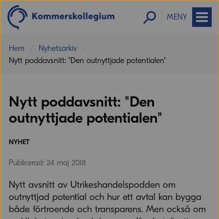
MENY
Hem
Nyhetsarkiv
Nytt poddavsnitt: "Den outnyttjade potentialen"
Nytt poddavsnitt: "Den
outnyttjade potentialen"
NYHET
Publicerad: 24 maj 2018
Nytt avsnitt av Utrikeshandelspodden om
outnyttjad potential och hur ett avtal kan bygga
både förtroende och transparens. Men också om