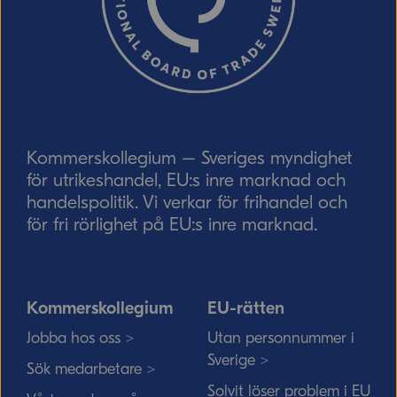
Skicka
Kommerskollegium – Sveriges myndighet
för utrikeshandel, EU:s inre marknad och
handelspolitik. Vi verkar för frihandel och
för fri rörlighet på EU:s inre marknad.
Kommerskollegium
EU-rätten
Jobba hos oss >
Utan personnummer i
Sverige >
Sök medarbetare >
Solvit löser problem i EU