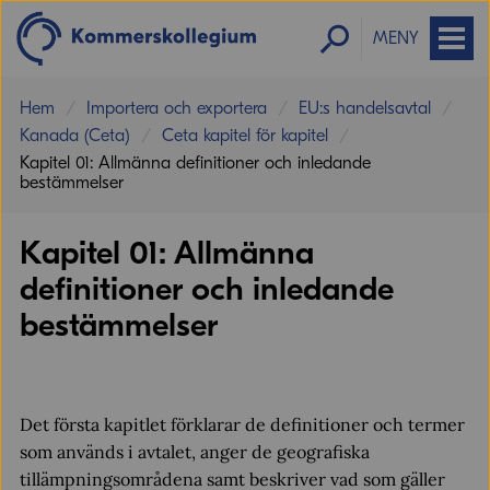
MENY
Hem
Importera och exportera
EU:s handelsavtal
Kanada (Ceta)
Ceta kapitel för kapitel
Kapitel 01: Allmänna definitioner och inledande
bestämmelser
Kapitel 01: Allmänna
definitioner och inledande
bestämmelser
Det första kapitlet förklarar de definitioner och termer
som används i avtalet, anger de geografiska
tillämpningsområdena samt beskriver vad som gäller