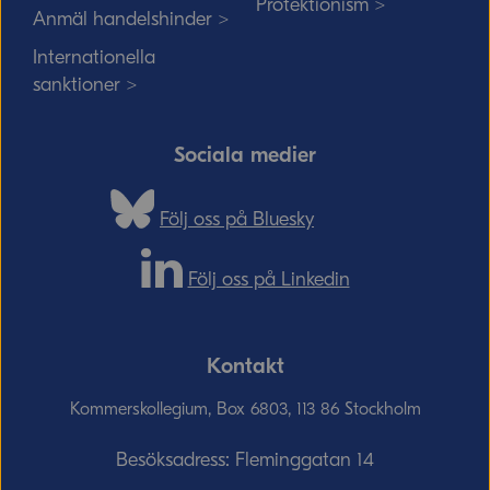
Protektionism >
Anmäl handelshinder >
Internationella
sanktioner >
Sociala medier
Följ oss på Bluesky
Följ oss på Linkedin
Kontakt
Kommerskollegium, Box 6803, 113 86 Stockholm
Besöksadress: Fleminggatan 14