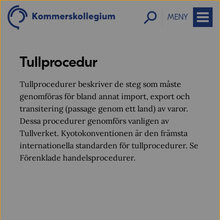
MENY
Tullprocedur
Tullprocedurer beskriver de steg som måste
genomföras för bland annat import, export och
transitering (passage genom ett land) av varor.
Dessa procedurer genomförs vanligen av
Tullverket. Kyotokonventionen är den främsta
internationella standarden för tullprocedurer. Se
Förenklade handelsprocedurer.