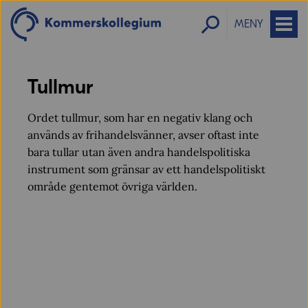
MENY
Tullmur
Ordet tullmur, som har en negativ klang och
används av frihandelsvänner, avser oftast inte
bara tullar utan även andra handelspolitiska
instrument som gränsar av ett handelspolitiskt
område gentemot övriga världen.