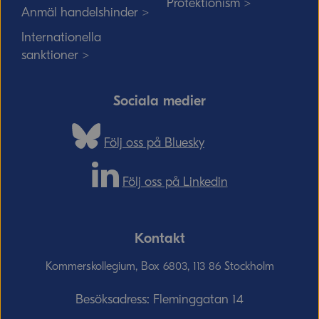
Protektionism >
Anmäl handelshinder >
Internationella
sanktioner >
Sociala medier
Följ oss på Bluesky
Följ oss på Linkedin
Kontakt
Kommerskollegium, Box 6803, 113 86 Stockholm
Besöksadress: Fleminggatan 14