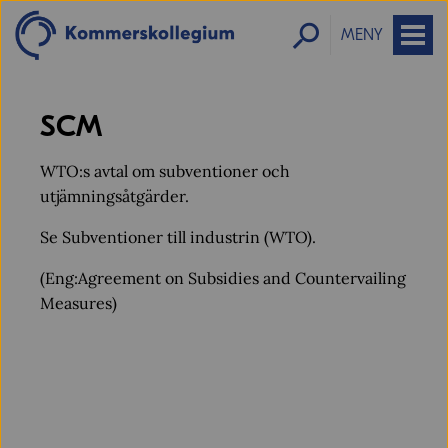
MENY
SCM
WTO:s avtal om subventioner och
utjämningsåtgärder.
Se Subventioner till industrin (WTO).
(Eng:Agreement on Subsidies and Countervailing
Measures)