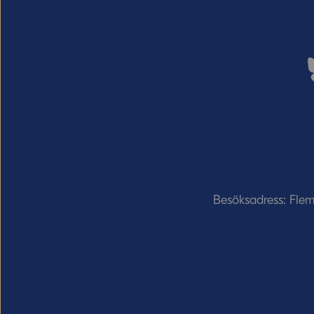
Besöksadress: Fle