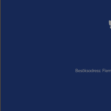
Besöksadress: Fle