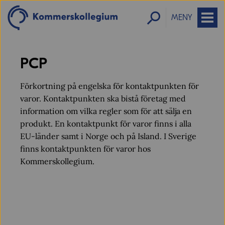
MENY
PCP
Förkortning på engelska för kontaktpunkten för
varor. Kontaktpunkten ska bistå företag med
information om vilka regler som för att sälja en
produkt. En kontaktpunkt för varor finns i alla
EU-länder samt i Norge och på Island. I Sverige
finns kontaktpunkten för varor hos
Kommerskollegium.