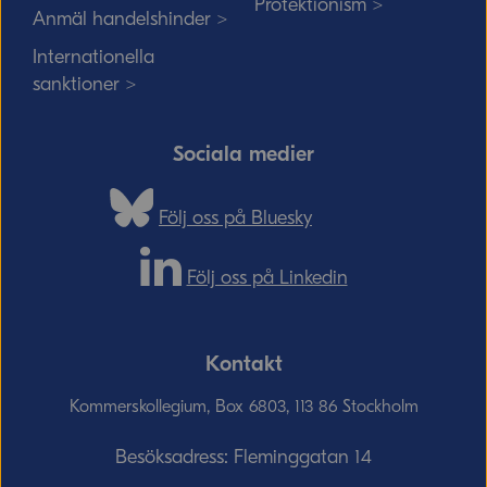
Protektionism >
Anmäl handelshinder >
Internationella
sanktioner >
Sociala medier
Följ oss på Bluesky
Följ oss på Linkedin
Kontakt
Kommerskollegium, Box 6803, 113 86 Stockholm
Besöksadress: Fleminggatan 14