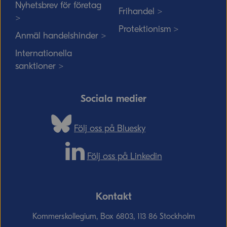
Nyhetsbrev för företag
Frihandel >
>
Protektionism >
Anmäl handelshinder >
Internationella
sanktioner >
Sociala medier
Följ oss på Bluesky
Följ oss på Linkedin
Kontakt
Kommerskollegium, Box 6803, 113 86 Stockholm