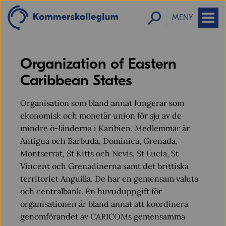
MENY
Organization of Eastern
Caribbean States
Organisation som bland annat fungerar som
ekonomisk och monetär union för sju av de
mindre ö-länderna i Karibien. Medlemmar är
Antigua och Barbuda, Dominica, Grenada,
Montserrat, St Kitts och Nevis, St Lucia, St
Vincent och Grenadinerna samt det brittiska
territoriet Anguilla. De har en gemensam valuta
och centralbank. En huvuduppgift för
organisationen är bland annat att koordinera
genomförandet av CARICOMs gemensamma