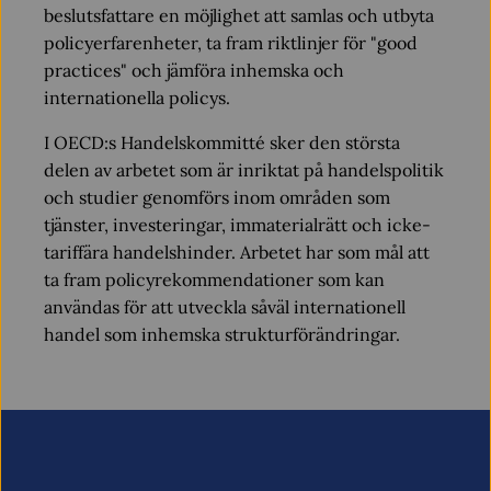
beslutsfattare en möjlighet att samlas och utbyta
policyerfarenheter, ta fram riktlinjer för "good
practices" och jämföra inhemska och
internationella policys.
I OECD:s Handelskommitté sker den största
delen av arbetet som är inriktat på handelspolitik
och studier genomförs inom områden som
tjänster, investeringar, immaterialrätt och icke-
tariffära handelshinder. Arbetet har som mål att
ta fram policyrekommendationer som kan
användas för att utveckla såväl internationell
handel som inhemska strukturförändringar.