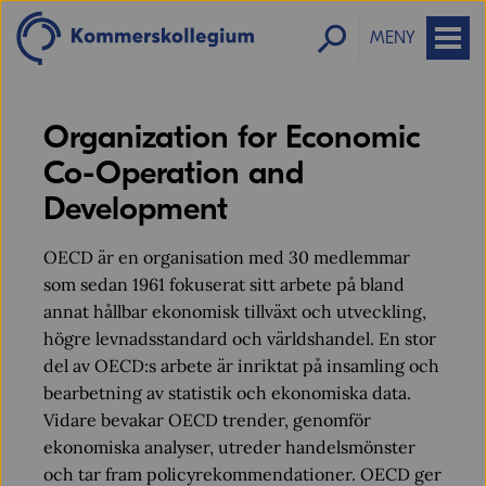
MENY
Organization for Economic
Co-Operation and
Development
OECD är en organisation med 30 medlemmar
som sedan 1961 fokuserat sitt arbete på bland
annat hållbar ekonomisk tillväxt och utveckling,
högre levnadsstandard och världshandel. En stor
del av OECD:s arbete är inriktat på insamling och
bearbetning av statistik och ekonomiska data.
Vidare bevakar OECD trender, genomför
ekonomiska analyser, utreder handelsmönster
och tar fram policyrekommendationer. OECD ger