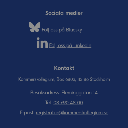
Sociala medier
Följ oss på Bluesky
Följ oss på Linkedin
Kontakt
Kommerskollegium, Box 6803, 113 86 Stockholm
Besöksadress: Fleminggatan 14
Tel:
08-690­ 48­ 00
E-post:
registrator@kommerskollegium.se