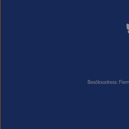
Besöksadress: Fle