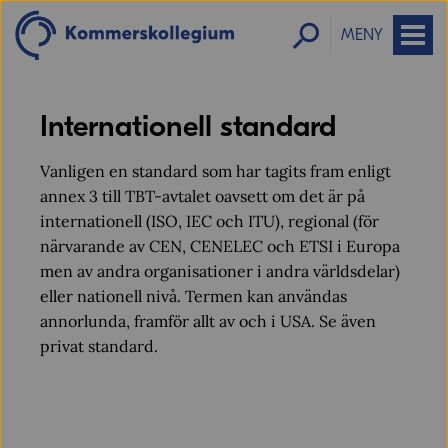
MENY
Internationell standard
Vanligen en standard som har tagits fram enligt
annex 3 till TBT-avtalet oavsett om det är på
internationell (ISO, IEC och ITU), regional (för
närvarande av CEN, CENELEC och ETSI i Europa
men av andra organisationer i andra världsdelar)
eller nationell nivå. Termen kan användas
annorlunda, framför allt av och i USA. Se även
privat standard.