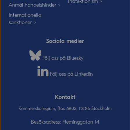
Protektionism >
Anmäl handelshinder >
Internationella
sanktioner >
Sociala medier
Följ oss på Bluesky
Följ oss på Linkedin
Kontakt
Kommerskollegium, Box 6803, 113 86 Stockholm
Besöksadress: Fleminggatan 14