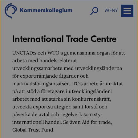
MENY
International Trade Centre
UNCTAD:s och WTO:s gemensamma organ för att
arbeta med handelsrelaterat
utvecklingssamarbete med utvecklingsländerna
för exportfrämjande åtgärder och
marknadsföringsinsatser. ITC:s arbete är inriktat
på att stödja företagare i utvecklingsländer i
arbetet med att stärka sin konkurrenskraft,
utveckla exportstrategier, samt förstå och
påverka de avtal och regelverk som styr
internationell handel. Se även Aid for trade,
Global Trust Fund.