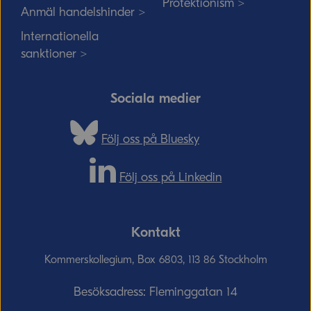
Protektionism >
Anmäl handelshinder >
Internationella
sanktioner >
Sociala medier
Följ oss på Bluesky
Följ oss på Linkedin
Kontakt
Kommerskollegium, Box 6803, 113 86 Stockholm
Besöksadress: Fleminggatan 14