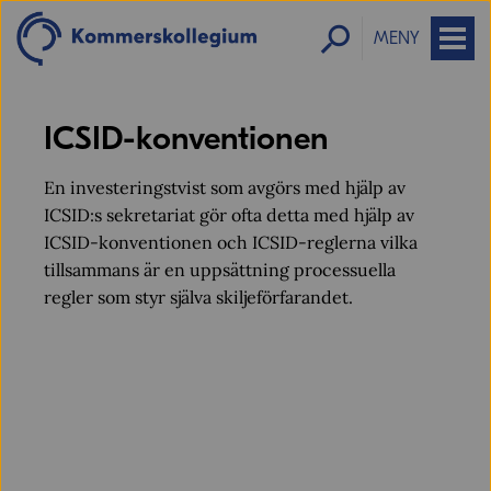
MENY
ICSID-konventionen
En investeringstvist som avgörs med hjälp av
ICSID:s sekretariat gör ofta detta med hjälp av
ICSID-konventionen och ICSID-reglerna vilka
tillsammans är en uppsättning processuella
regler som styr själva skiljeförfarandet.