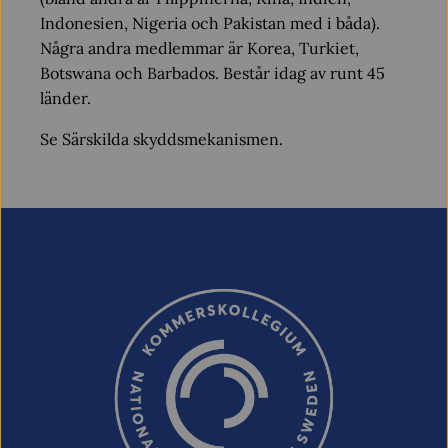
Indonesien, Nigeria och Pakistan med i båda).
Några andra medlemmar är Korea, Turkiet,
Botswana och Barbados. Består idag av runt 45
länder.
Se Särskilda skyddsmekanismen.