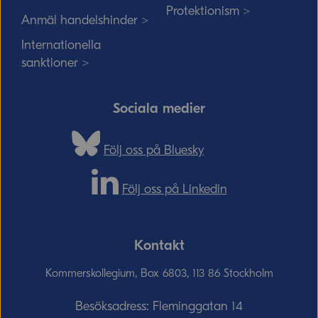
Protektionism >
Anmäl handelshinder >
Internationella
sanktioner >
Sociala medier
Följ oss på Bluesky
Följ oss på Linkedin
Kontakt
Kommerskollegium, Box 6803, 113 86 Stockholm
Besöksadress: Fleminggatan 14