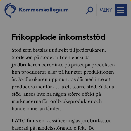
MENY
Frikopplade inkomststöd
Stöd som betalas ut direkt till jordbrukaren.
Storleken på stödet till den enskilda
jordbrukaren beror inte på priset på produkten
hen producerar eller på hur stor produktionen
är. Jordbrukaren uppmuntras därmed inte att
producera mer för att få ett större stöd. Sådana
stöd anses inte ha någon större effekt på
marknaderna för jordbruksprodukter och
handeln mellan länder.
I WTO finns en klassificering av jordbruksstöd
baserad på handelsstörande effekt. De