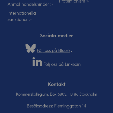
Protektionism >
Anmäl handelshinder >
Internationella
sanktioner >
Sociala medier
Följ oss på Bluesky
Följ oss på Linkedin
Kontakt
Kommerskollegium, Box 6803, 113 86 Stockholm
Besöksadress: Fleminggatan 14