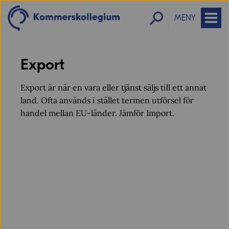
MENY
Export
Export är när en vara eller tjänst säljs till ett annat
land. Ofta används i stället termen utförsel för
handel mellan EU-länder. Jämför Import.