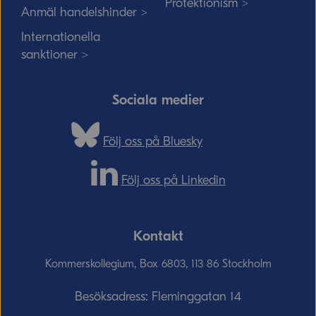
Protektionism >
Anmäl handelshinder >
Internationella
sanktioner >
Sociala medier
Följ oss på Bluesky
Följ oss på Linkedin
Kontakt
Kommerskollegium, Box 6803, 113 86 Stockholm
Besöksadress: Fleminggatan 14