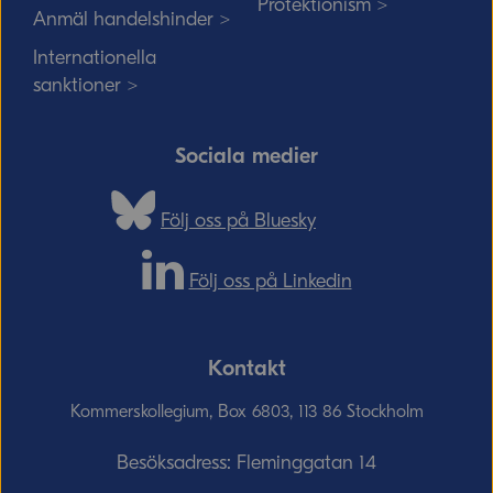
Protektionism >
Anmäl handelshinder >
Internationella
sanktioner >
Sociala medier
Följ oss på Bluesky
Följ oss på Linkedin
Kontakt
Kommerskollegium, Box 6803, 113 86 Stockholm
Besöksadress: Fleminggatan 14