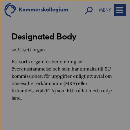
MENY
Designated Body
sv. Utsett organ
Ett sorts organ för bedömning av
överensstämmelse och som har anmälts till EU-
kommissionen för uppgifter enligt ett avtal om
ömsesidigt erkännande (MRA) eller
frihandelsavtal (FTA) som EU träffat med tredje
land.