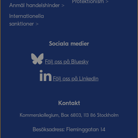
Protektionism >
Anmäl handelshinder >
Internationella
sanktioner >
Sociala medier
Följ oss på Bluesky
Följ oss på Linkedin
Kontakt
Kommerskollegium, Box 6803, 113 86 Stockholm
Besöksadress: Fleminggatan 14