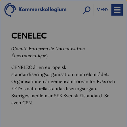
MENY
CENELEC
(
Comité Européen de Normalisation
Électrotechnique
)
CENELEC är en europeisk
standardiseringsorganisation inom elområdet.
Organisationen är gemensamt organ för EU:s och
EFTA:s nationella standardiseringsorgan.
Sveriges medlem är SEK Svensk Elstandard. Se
även CEN.