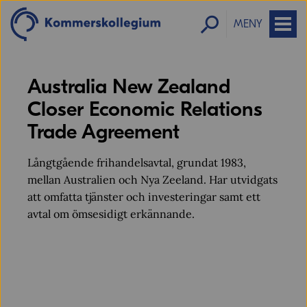
MENY
Australia New Zealand
Closer Economic Relations
Trade Agreement
Långtgående frihandelsavtal, grundat 1983,
mellan Australien och Nya Zeeland. Har utvidgats
att omfatta tjänster och investeringar samt ett
avtal om ömsesidigt erkännande.