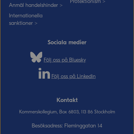
Protektionism >
Anmäl handelshinder >
Internationella
sanktioner >
Sociala medier
Följ oss på Bluesky
Följ oss på Linkedin
Kontakt
Kommerskollegium, Box 6803, 113 86 Stockholm
Besöksadress: Fleminggatan 14