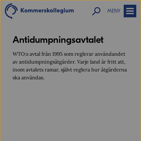
MENY
Antidumpningsavtalet
WTO:s avtal från 1995 som reglerar användandet
av antidumpningsåtgärder. Varje land är fritt att,
inom avtalets ramar, självt reglera hur åtgärderna
ska användas.