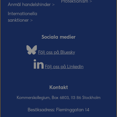
Protektionism >
Anmäl handelshinder >
Internationella
sanktioner >
Sociala medier
Följ oss på Bluesky
Följ oss på Linkedin
Kontakt
Kommerskollegium, Box 6803, 113 86 Stockholm
Besöksadress: Fleminggatan 14