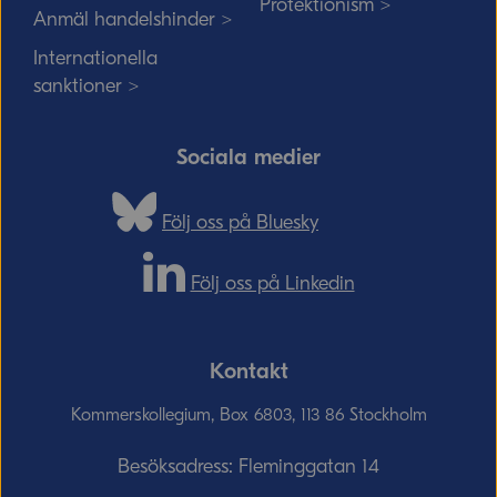
Protektionism >
Anmäl handelshinder >
Internationella
sanktioner >
Sociala medier
Följ oss på Bluesky
Följ oss på Linkedin
Kontakt
Kommerskollegium, Box 6803, 113 86 Stockholm
Besöksadress: Fleminggatan 14