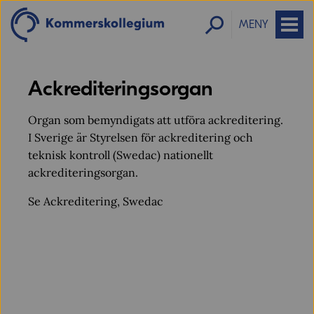
MENY
Ackrediteringsorgan
Organ som bemyndigats att utföra ackreditering.
I Sverige är Styrelsen för ackreditering och
teknisk kontroll (Swedac) nationellt
ackrediteringsorgan.
Se Ackreditering, Swedac