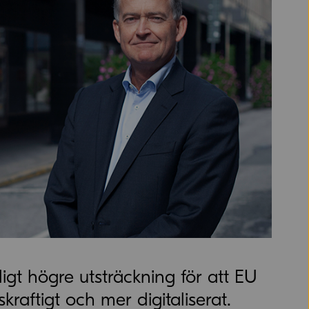
igt högre utsträckning för att EU
kraftigt och mer digitaliserat.