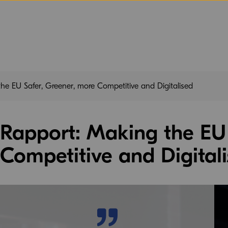
he EU Safer, Greener, more Competitive and Digitalised
Rapport: Making the EU 
Competitive and Digital